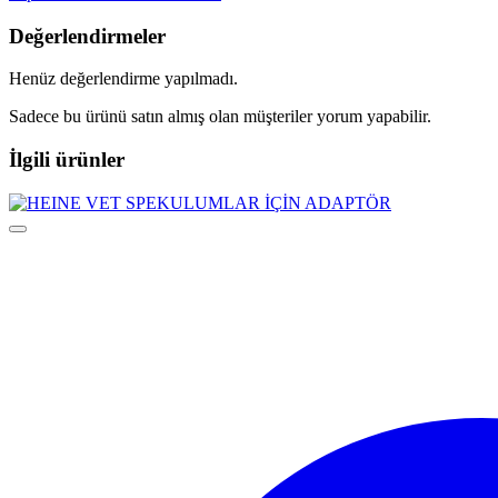
Değerlendirmeler
Henüz değerlendirme yapılmadı.
Sadece bu ürünü satın almış olan müşteriler yorum yapabilir.
İlgili ürünler