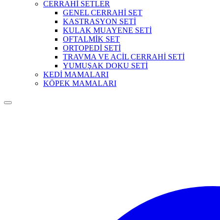
CERRAHİ SETLER
GENEL CERRAHİ SET
KASTRASYON SETİ
KULAK MUAYENE SETİ
OFTALMİK SET
ORTOPEDİ SETİ
TRAVMA VE ACİL CERRAHİ SETİ
YUMUŞAK DOKU SETİ
KEDİ MAMALARI
KÖPEK MAMALARI